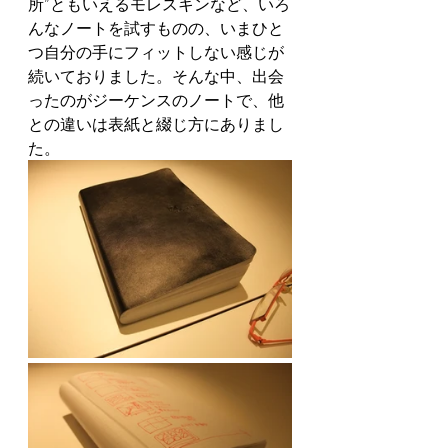
所”ともいえるモレスキンなど、いろ
んなノートを試すものの、いまひと
つ自分の手にフィットしない感じが
続いておりました。そんな中、出会
ったのがジーケンスのノートで、他
との違いは表紙と綴じ方にありまし
た。