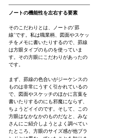
ノートの機能性を左右する要素
そのこだわりとは、ノートの“罫
線”です。私は職業柄、図面やスケッ
チをメモに書いたりするので、罫線
は方眼タイプのものを使っていま
す。その方眼にこだわりがあったの
です。
まず、罫線の色合いがジーケンスの
ものは非常にうすく引かれているの
で、図面やスケッチのほかに言葉を
書いたりするのにも邪魔にならず、
ちょうどイイのです。そして、この
方眼はなかなかのものだなと、みな
さんにご紹介しようとよく調べてい
たところ、方眼のサイズ感が他ブラ