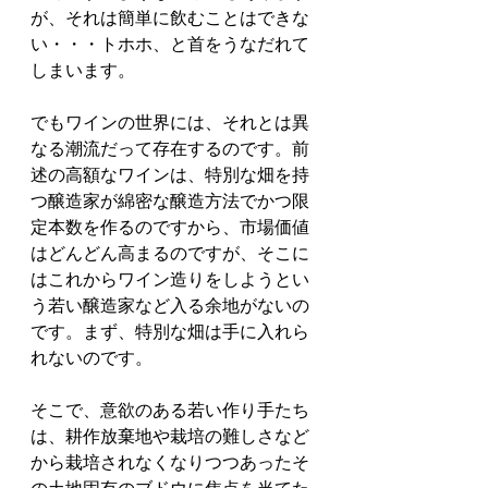
が、それは簡単に飲むことはできな
い・・・トホホ、と首をうなだれて
しまいます。
でもワインの世界には、それとは異
なる潮流だって存在するのです。前
述の高額なワインは、特別な畑を持
つ醸造家が綿密な醸造方法でかつ限
定本数を作るのですから、市場価値
はどんどん高まるのですが、そこに
はこれからワイン造りをしようとい
う若い醸造家など入る余地がないの
です。まず、特別な畑は手に入れら
れないのです。
そこで、意欲のある若い作り手たち
は、耕作放棄地や栽培の難しさなど
から栽培されなくなりつつあったそ