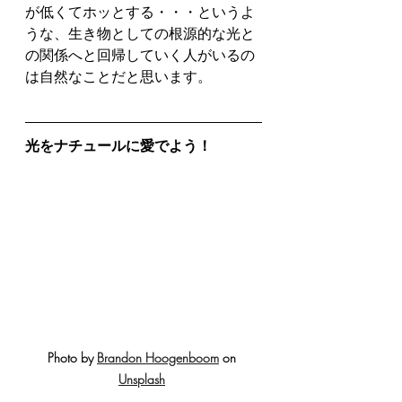
が低くてホッとする・・・というよ
うな、生き物としての根源的な光と
の関係へと回帰していく人がいるの
は自然なことだと思います。
光をナチュールに愛でよう！
Photo by 
Brandon Hoogenboom
 on 
Unsplash