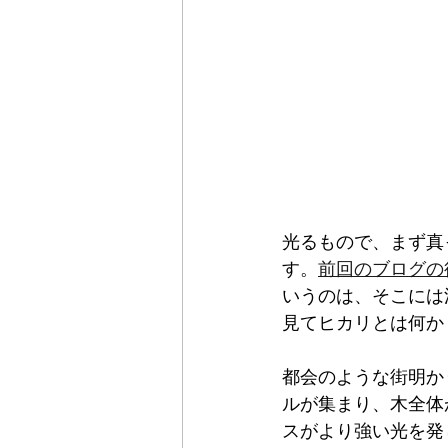
光るもので、まず真
す。
前回のブログの
いうのは、そこには
見てヒカリとは何か
都会のような街明か
ルが集まり、木全体
スがより強い光を発