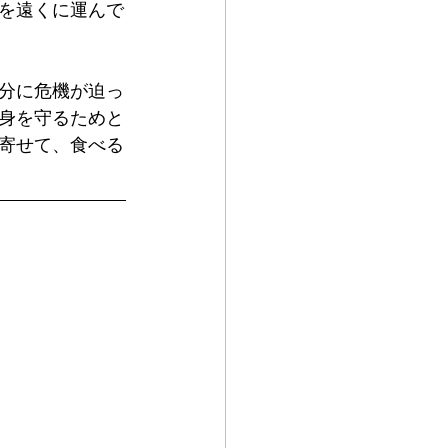
を遠くに運んで
分に危機が迫っ
身を守るためと
寄せて、食べる