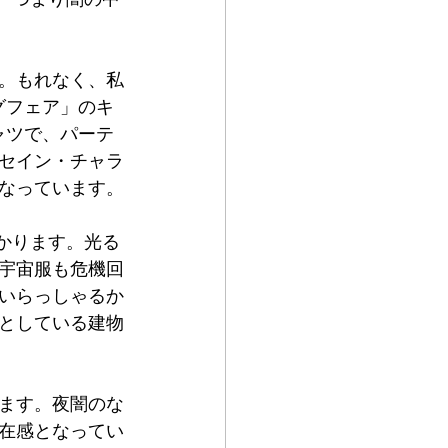
。もれなく、私
グフェア」のキ
ャツで、パーテ
セイン・チャラ
なっています。
かります。光る
宇宙服も危機回
いらっしゃるか
としている建物
ます。夜闇のな
在感となってい