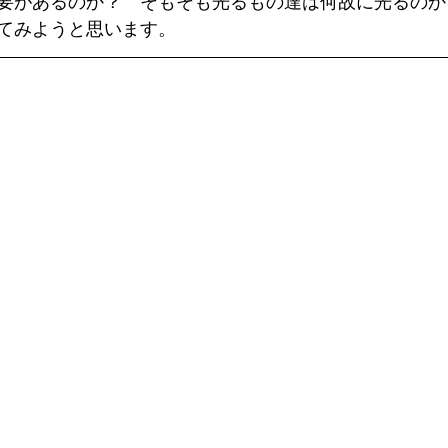
要があるのか？　そもそも光るもの達は何故に光るのか
てみようと思います。