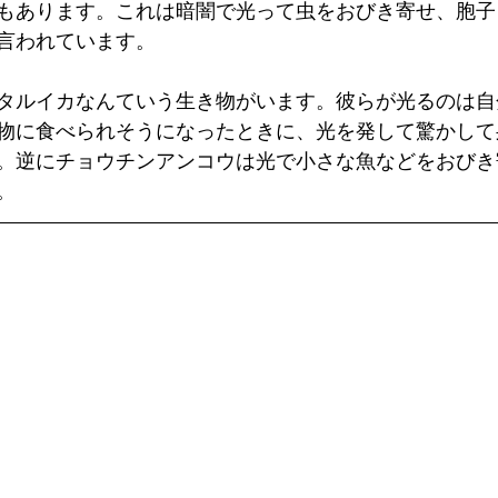
もあります。これは暗闇で光って虫をおびき寄せ、胞子
言われています。
タルイカなんていう生き物がいます。彼らが光るのは自
物に食べられそうになったときに、光を発して驚かして
。逆にチョウチンアンコウは光で小さな魚などをおびき
。