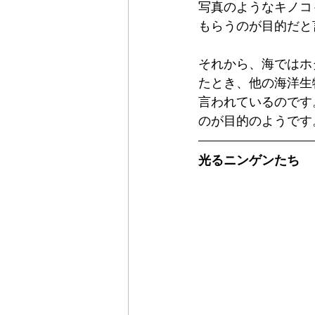
写真のようなキノコ
もらうのが目的だと
それから、海ではホ
たとき、他の海洋生
言われているのです
のが目的のようです
光るニンゲンたち