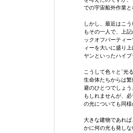
での宇宙船外作業と
しかし、最近はこう
もその一人で、上記
ックオフパーティー
ィーを大いに盛り上
ヤンといったハイブ
こうして色々と“光
生命体たちからは繁
避のひとつでしょう
もしれませんが、必
の光についても同様
大きな建物であれば
かに何の光も発しな