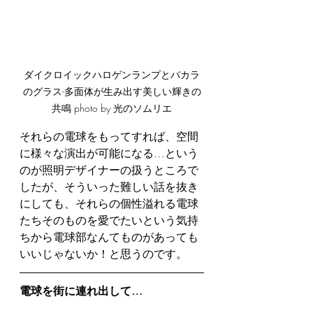
ダイクロイックハロゲンランプとバカラ
のグラス-多面体が生み出す美しい輝きの
共鳴 photo by 光のソムリエ
それらの電球をもってすれば、空間
に様々な演出が可能になる…という
のが照明デザイナーの扱うところで
したが、そういった難しい話を抜き
にしても、それらの個性溢れる電球
たちそのものを愛でたいという気持
ちから電球部なんてものがあっても
いいじゃないか！と思うのです。
電球を街に連れ出して…