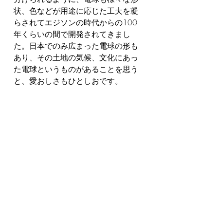
状、色などが用途に応じた工夫を凝
らされてエジソンの時代からの100
年くらいの間で開発されてきまし
た。日本でのみ広まった電球の形も
あり、その土地の気候、文化にあっ
た電球というものがあることを思う
と、愛おしさもひとしおです。