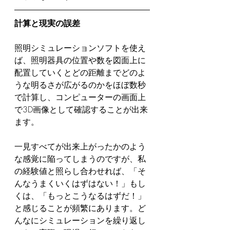
計算と現実の誤差
照明シミュレーションソフトを使え
ば、照明器具の位置や数を図面上に
配置していくとどの距離までどのよ
うな明るさが広がるのかをほぼ数秒
で計算し、コンピューターの画面上
で3D画像として確認することが出来
ます。
一見すべてが出来上がったかのよう
な感覚に陥ってしまうのですが、私
の経験値と照らし合わせれば、「そ
んなうまくいくはずはない！」もし
くは、「もっとこうなるはずだ！」
と感じることが頻繁にあります。ど
んなにシミュレーションを繰り返し