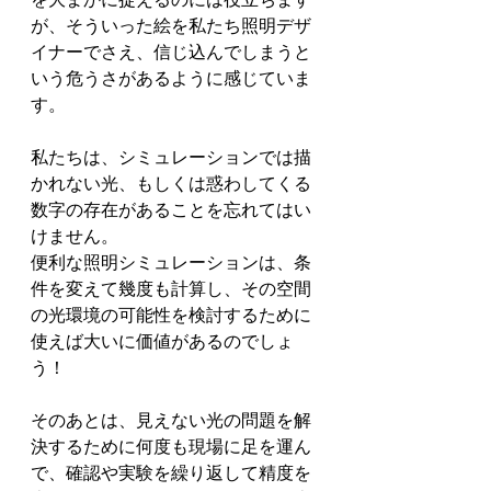
が、そういった絵を私たち照明デザ
イナーでさえ、信じ込んでしまうと
いう危うさがあるように感じていま
す。
私たちは、シミュレーションでは描
かれない光、もしくは惑わしてくる
数字の存在があることを忘れてはい
けません。
便利な照明シミュレーションは、条
件を変えて幾度も計算し、その空間
の光環境の可能性を検討するために
使えば大いに価値があるのでしょ
う！
そのあとは、見えない光の問題を解
決するために何度も現場に足を運ん
で、確認や実験を繰り返して精度を