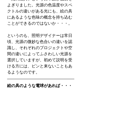
よぎりました。光源の色温度やスペ
クトルの違いがある光にも、絵の具
にあるような色味の概念を持ち込む
ことができるのではないか・・・。
というのも、照明デザイナーは常日
頃、光源の微妙な色合いの違いを認
識し、それぞれのプロジェクトや空
間の違いによってふさわしい光源を
選択していますが、初めて説明を受
ける方には、ピンと来ないこともあ
るようなのです。
絵の具のような電球があれば・・・