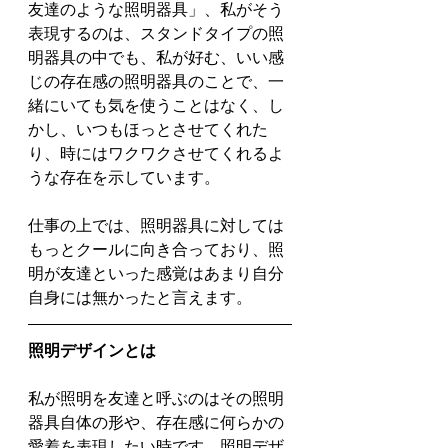
友達のような照明器具」、私がそう
表現するのは、スタンドタイプの照
明器具の中でも、私が好む、いい感
じの存在感の照明器具のことで、一
緒にいても気を使うことはなく、し
かし、いつもほっとさせてくれた
り、時にはワクワクさせてくれるよ
うな存在を示しています。
仕事の上では、照明器具に対しては
もっとクールに向き合っており、照
明が友達といった感覚はあまり自分
自身には無かったと言えます。
照明デザインとは
私が照明を友達と呼ぶのはその照明
器具自体の形や、存在感に何らかの
愛着を表現したい時です。照明デザ