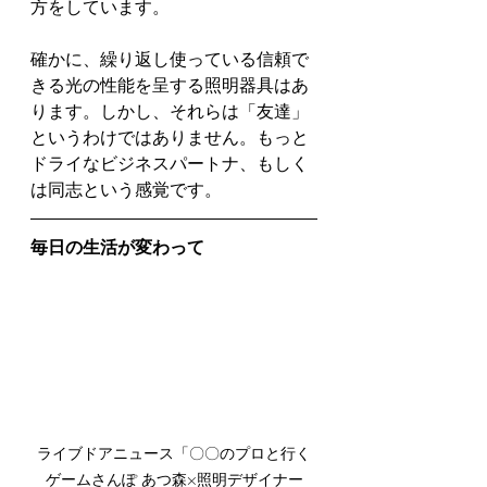
方をしています。
確かに、繰り返し使っている信頼で
きる光の性能を呈する照明器具はあ
ります。しかし、それらは「友達」
というわけではありません。もっと
ドライなビジネスパートナ、もしく
は同志という感覚です。
毎日の生活が変わって
ライブドアニュース「〇〇のプロと行く
ゲームさんぽ あつ森×照明デザイナー