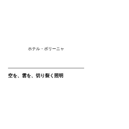
ホテル・ポリーニャ
空を、雲を、切り裂く照明