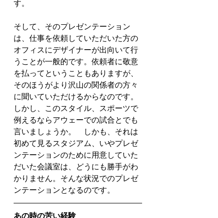
す。
そして、そのプレゼンテーション
は、仕事を依頼していただいた方の
オフィスにデザイナーが出向いて行
うことが一般的です。依頼者に敬意
を払ってということもありますが、
そのほうがより沢山の関係者の方々
に聞いていただけるからなのです。
しかし、このスタイル、スポーツで
例えるならアウェーでの試合とでも
言いましょうか。　しかも、それは
初めて見るスタジアム、いやプレゼ
ンテーションのために用意していた
だいた会議室は、どうにも勝手がわ
かりません。そんな状況でのプレゼ
ンテーションとなるのです。
あの時の苦い経験