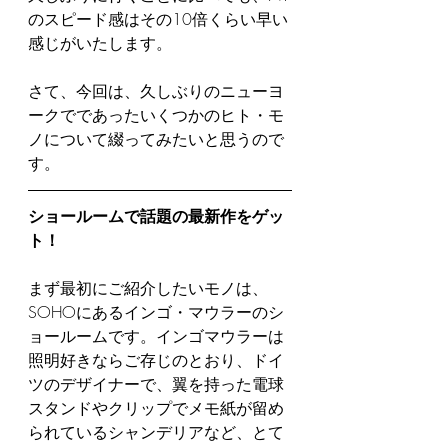
のスピード感はその10倍くらい早い
感じがいたします。
さて、今回は、久しぶりのニューヨ
ークでであったいくつかのヒト・モ
ノについて綴ってみたいと思うので
す。
ショールームで話題の最新作をゲッ
ト！
まず最初にご紹介したいモノは、
SOHOにあるインゴ・マウラーのシ
ョールームです。インゴマウラーは
照明好きならご存じのとおり、ドイ
ツのデザイナーで、翼を持った電球
スタンドやクリップでメモ紙が留め
られているシャンデリアなど、とて