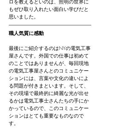
ロを教えるといのは、照明の世界に
もぜひ取り入れたい面白い学びだと
思いました。
職人気質に感動
最後にご紹介するのはNYの電気工事
屋さんです。外国での仕事は初めて
のことではありませんが、毎回現地
の電気工事屋さんとのコミュニケー
ションには、言葉や文化の違いによ
る問題が付きまといます。そして、
その現場で最終的に綺麗な光が出せ
るかは電気工事士さんたちの手にか
かっているので、このコミュニケー
ションはとても重要なものなので
す。
また、電気工事士さんにもタイプが