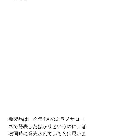
新製品は、今年4月のミラノサロー
ネで発表したばかりというのに、ほ
ぼ同時に発売されているとは思いま