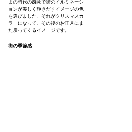
まの時代の感覚で街のイルミネーシ
ョンが美しく輝きだすイメージの色
を選びました。それがクリスマスカ
ラーになって、その後のお正月にま
た戻ってくるイメージです。
街の季節感