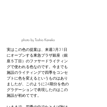
photo by Toshio Kaneko
実はこの色の提案は、来週3月31日
にオープンする東急プラザ銀座（銀
座５丁目）のファサードライティン
グで使われる色なのです。今までも
施設のライティングで四季をコンセ
プトに色を変えるというものはあり
ましたが、このように24期分を色の
グラデーションで表現したのはこの
施設が初めてです。
いままで、四季の中でたとえば秋は