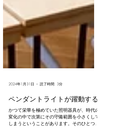
2024年1月31日
読了時間: 3分
ペンダントライトが躍動する
かつて栄華を極めていた照明器具が、時代の
変化の中で次第にその守備範囲を小さくして