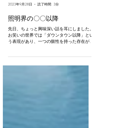
2023年9月28日
読了時間: 3分
照明界の〇〇以降
先日、ちょっと興味深い話を耳にしました。
お笑いの世界では「ダウンタウン以降」とい
う表現があり、一つの個性を持った存在が、
お笑いの世界に新たなスタンダードを生んだ
という話です。これを照明界で言うのならば
と考えてみたことろ、 ダウンライトの登場
は建築照明の世界に…